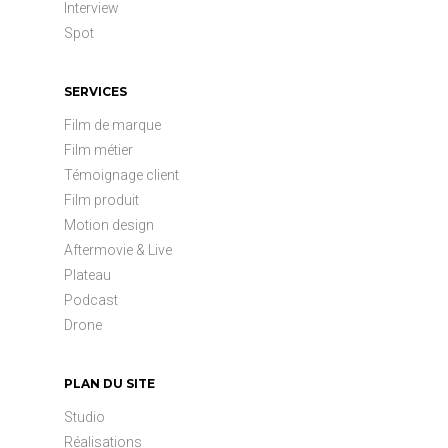
Interview
Spot
SERVICES
Film de marque
Film métier
Témoignage client
Film produit
Motion design
Aftermovie & Live
Plateau
Podcast
Drone
PLAN DU SITE
Studio
Réalisations