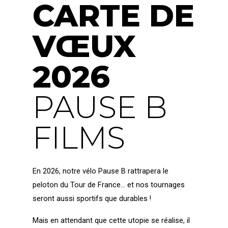
CARTE DE
VŒUX
2026
PAUSE B
FILMS
En 2026, notre vélo Pause B rattrapera le 
peloton du Tour de France… et nos tournages 
seront aussi sportifs que durables !
Mais en attendant que cette utopie se réalise, il 