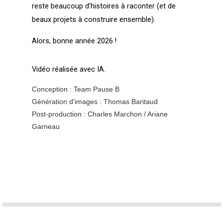
reste beaucoup d’histoires à raconter (et de 
beaux projets à construire ensemble).
Alors, bonne année 2026 !
Vidéo réalisée avec IA.
Conception : Team Pause B
Génération d'images : Thomas Baritaud
Post-production : Charles Marchon / Ariane
Garneau