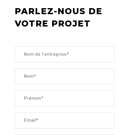
PARLEZ-NOUS DE
VOTRE PROJET