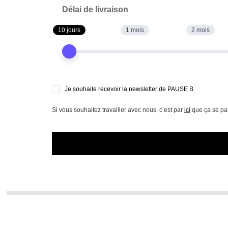
Délai de livraison
10 jours
1 mois
2 mois
Je souhaite recevoir la newsletter de PAUSE B
Si vous souhaitez travailler avec nous, c’est par
ici
que ça se pa