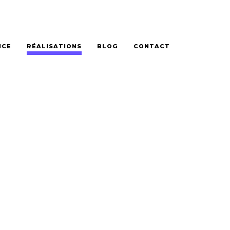
NCE
RÉALISATIONS
BLOG
CONTACT