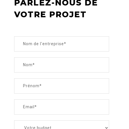
PARLEZ-NOUS DE
VOTRE PROJET