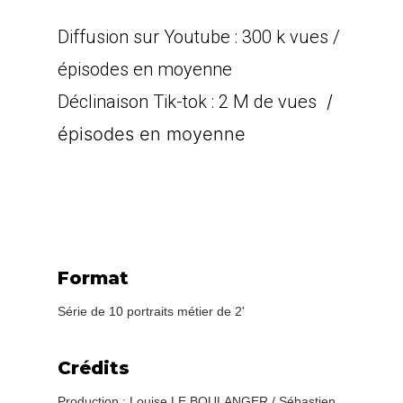
Diffusion sur Youtube : 300 k vues /
épisodes en moyenne
Déclinaison Tik-tok
: 2 M de vues
/
épisodes en moyenne
Format
Série de 10 portraits métier de 2'
Crédits
Production : Louise LE BOULANGER / Sébastien