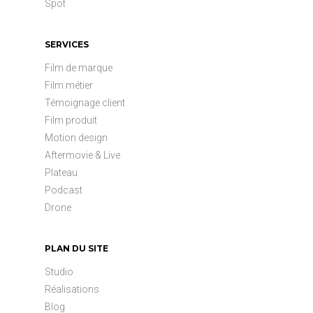
Spot
SERVICES
Film de marque
Film métier
Témoignage client
Film produit
Motion design
Aftermovie & Live
Plateau
Podcast
Drone
PLAN DU SITE
Studio
Réalisations
Blog