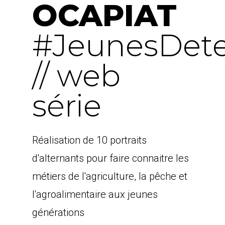
OCAPIAT
#JeunesDete
// web
série
Réalisation de 10 portraits
d'alternants pour faire connaitre les
métiers de l'agriculture, la pêche et
l'agroalimentaire aux jeunes
générations