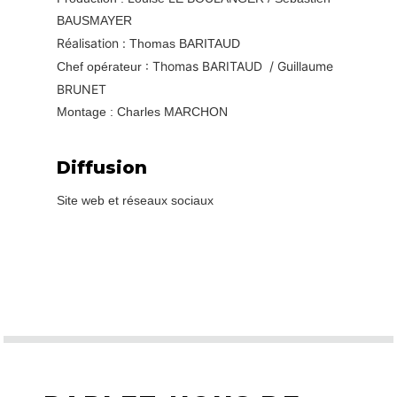
BAUSMAYER
Réalisation :
Thomas BARITAUD
: Thomas BARITAUD
/ Guillaume
Chef opérateur
BRUNET
Montage : Charles MARCHON
Diffusion
Site web et réseaux sociaux