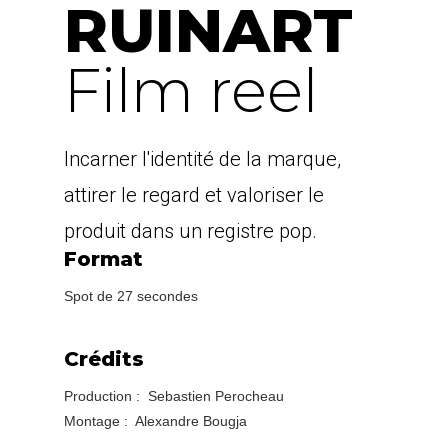
RUINART
Film reel
Incarner l'identité de la marque,
attirer le regard et valoriser le
produit dans un registre pop.
Format
Spot de 27 secondes
Crédits
Production : Sebastien Perocheau
Montage : Alexandre Bougja