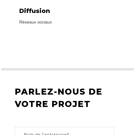
Diffusion
Réseaux sociaux
PARLEZ-NOUS DE
VOTRE PROJET