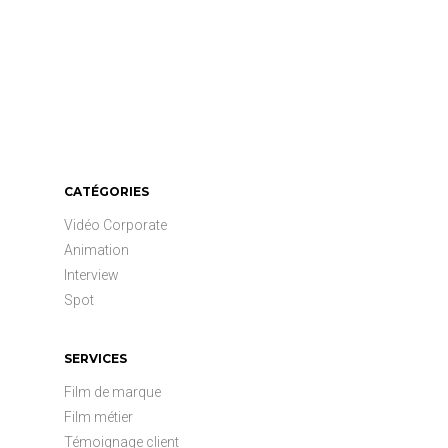
CATÉGORIES
Vidéo Corporate
Animation
Interview
Spot
SERVICES
Film de marque
Film métier
Témoignage client