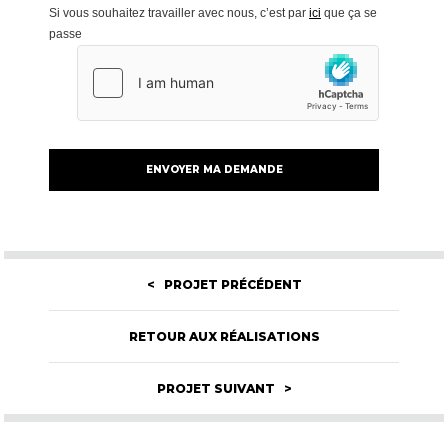
Si vous souhaitez travailler avec nous, c’est par
ici
que ça se
passe
< PROJET PRÉCÉDENT
RETOUR AUX RÉALISATIONS
PROJET SUIVANT >