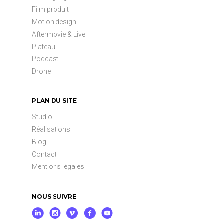
Film produit
Motion design
Aftermovie & Live
Plateau
Podcast
Drone
PLAN DU SITE
Studio
Réalisations
Blog
Contact
Mentions légales
NOUS SUIVRE