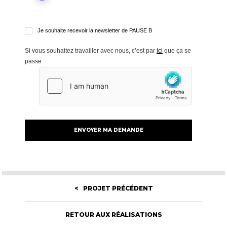
Je souhaite recevoir la newsletter de PAUSE B
Si vous souhaitez travailler avec nous, c’est par
ici
que ça se
passe
< PROJET PRÉCÉDENT
RETOUR AUX RÉALISATIONS