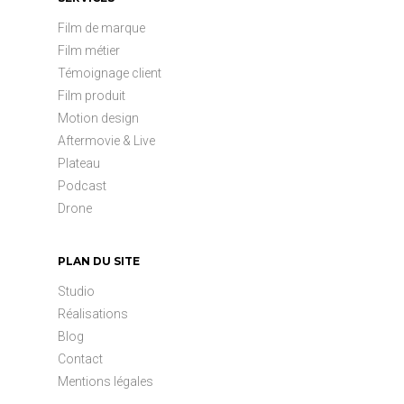
Film de marque
Film métier
Témoignage client
Film produit
Motion design
Aftermovie & Live
Plateau
Podcast
Drone
PLAN DU SITE
Studio
Réalisations
Blog
Contact
Mentions légales