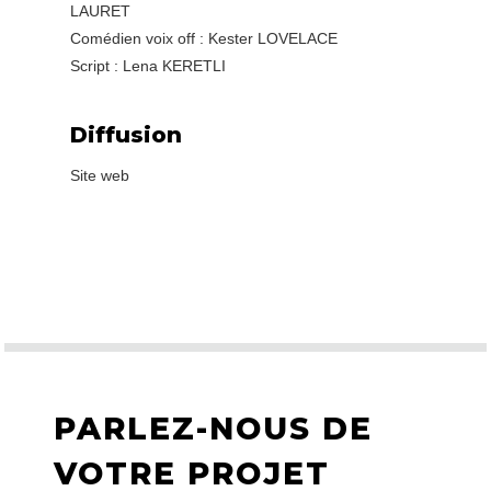
LAURET
Comédien voix off : Kester LOVELACE
Script : Lena KERETLI
Diffusion
Site web
PARLEZ-NOUS DE
VOTRE PROJET