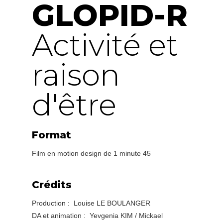
GLOPID-R
Activité et
raison
d'être
Format
Film en motion design de 1 minute 45
Crédits
Production : Louise LE BOULANGER
DA et animation : Yevgenia KIM / Mickael