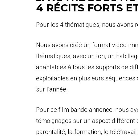
4 RÉCITS FORTS E
Pour les 4 thématiques, nous avons r
Nous avons créé un format vidéo imm
thématiques, avec un ton, un habillag
adaptables à tous les supports de dif
exploitables en plusieurs séquences
sur l’année.
Pour ce film bande annonce, nous avo
témoignages sur un aspect différent d
parentalité, la formation, le télétrav