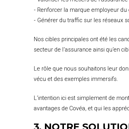
- Renforcer la marque employeur du g
- Générer du traffic sur les réseaux 
Nos cibles principales ont été les can
secteur de l’assurance ainsi qu’en cib
Le rôle que nous souhaitons leur don
vécu et des exemples immersifs.
L’intention ici est simplement de mont
avantages de Covéa, et qui les appré
3. NOTRE SOLUTIO