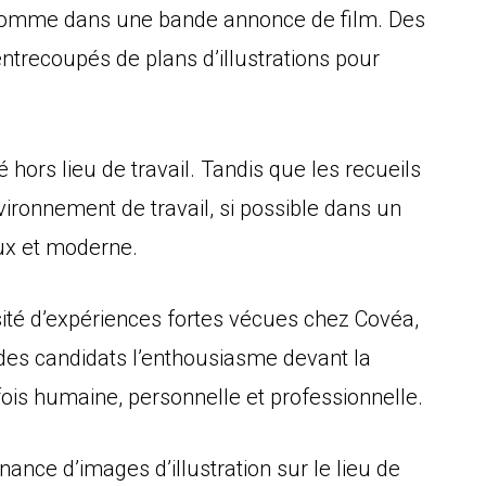
 comme dans une bande annonce de film. Des
entrecoupés de plans d’illustrations pour
 hors lieu de travail. Tandis que les recueils
ironnement de travail, si possible dans un
ux et moderne.
ersité d’expériences fortes vécues chez Covéa,
des candidats l’enthousiasme devant la
 fois humaine, personnelle et professionnelle.
nance d’images d’illustration sur le lieu de