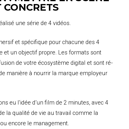
T CONCRETS
éalisé une série de 4 vidéos.
ersif et spécifique pour chacune des 4
e et un objectif propre. Les formats sont
fusion de votre écosystème digital et sont ré-
 de manière à nourrir la marque employeur
ns eu l’idée d’un film de 2 minutes, avec 4
e la qualité de vie au travail comme la
ail ou encore le management.