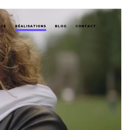
NCE
RÉALISATIONS
BLOG
CONTACT