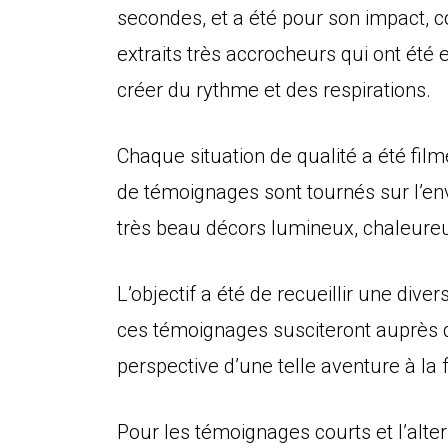
secondes, et a été pour son impact,
extraits très accrocheurs qui ont été 
créer du rythme et des respirations.
Chaque situation de qualité a été filmé
de témoignages sont tournés sur l’env
très beau décors lumineux, chaleure
L’objectif a été de recueillir une div
ces témoignages susciteront auprès 
perspective d’une telle aventure à la
Pour les témoignages courts et l’alter