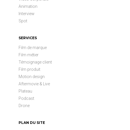
Animation
Interview
Spot
SERVICES
Film de marque
Film métier
Témoignage client
Film produit
Motion design
Aftermovie & Live
Plateau
Podcast
Drone
PLAN DU SITE