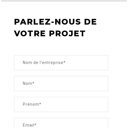
PARLEZ-NOUS DE
VOTRE PROJET