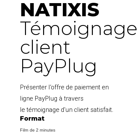
NATIXIS
Témoignage
client
PayPlug
Présenter l’offre de paiement en
ligne PayPlug à travers
le témoignage d'un client satisfait.
Format
Film de 2 minutes