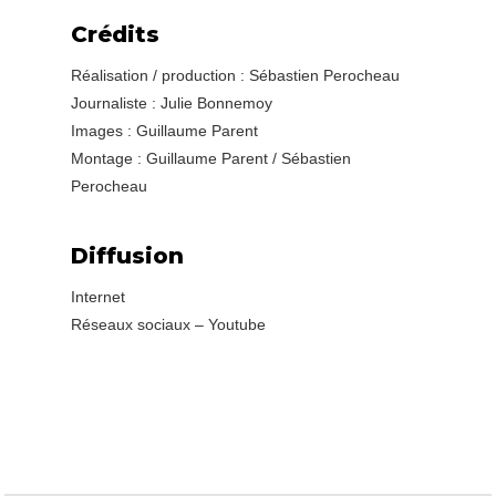
Crédits
Réalisation / production : Sébastien Perocheau
Journaliste : Julie Bonnemoy
Images : Guillaume Parent
Montage : Guillaume Parent / Sébastien
Perocheau
Diffusion
Internet
Réseaux sociaux – Youtube