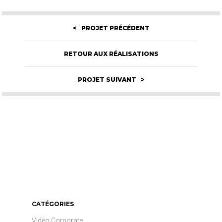
< PROJET PRÉCÉDENT
RETOUR AUX RÉALISATIONS
PROJET SUIVANT >
CATÉGORIES
Vidéo Corporate