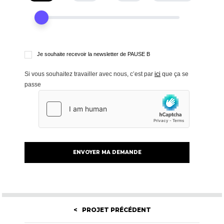
Je souhaite recevoir la newsletter de PAUSE B
Si vous souhaitez travailler avec nous, c’est par
ici
que ça se
passe
< PROJET PRÉCÉDENT