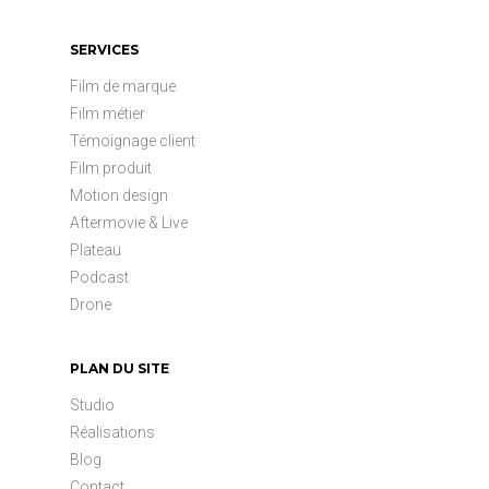
SERVICES
Film de marque
Film métier
Témoignage client
Film produit
Motion design
Aftermovie & Live
Plateau
Podcast
Drone
PLAN DU SITE
Studio
Réalisations
Blog
Contact