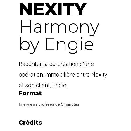
NEXITY
Harmony
by Engie
Raconter la co-création d'une
opération immobilière entre Nexity
et son client, Engie.
Format
Interviews croisées de 5 minutes
Crédits