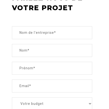
VOTRE PROJET