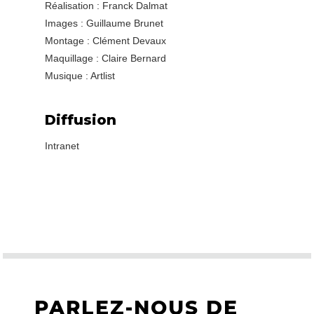
Réalisation : Franck Dalmat
Images : Guillaume Brunet
Montage : Clément Devaux
Maquillage : Claire Bernard
Musique : Artlist
Diffusion
Intranet
PARLEZ-NOUS DE